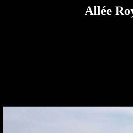
Allée Ro