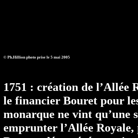
© Ph.Hillion photo prise le 5 mai 2005
1751 : création de l’Allée 
le financier Bouret pour l
monarque ne vint qu’une se
emprunter l’Allée Royale, 