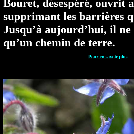
Bouret, désespéré, ouvrit a
supprimant les barrières qu
Jusqu’à aujourd’hui, il ne 
qu’un chemin de terre.
Pour en savoir plus