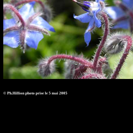
© Ph.Hillion photo prise le 5 mai 2005